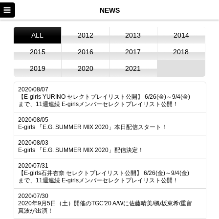
HOME
NEWS
NEWS
ALL
2012
2013
2014
PROFILE
2015
2016
2017
2018
MEDIA/EVENT
2019
2020
2021
DISCOGRAPHY
2020/08/07
【E-girls YURINO セレクトプレイリスト公開】 6/26(金)～9/4(金)
VIDEO
まで、11週連続 E-girlsメンバーセレクトプレイリスト公開！
2020/08/05
Dream
E-girls 「E.G. SUMMER MIX 2020」本日配信スタート！
Happiness
2020/08/03
E-girls 「E.G. SUMMER MIX 2020」配信決定！
Flower
2020/07/31
【E-girls石井杏奈 セレクトプレイリスト公開】 6/26(金)～9/4(金)
Dream Ami
まで、11週連続 E-girlsメンバーセレクトプレイリスト公開！
2020/07/30
2020年9月5日（土）開催のTGC'20 A/Wに佐藤晴美/楓/坂東希/重留
真波が出演！