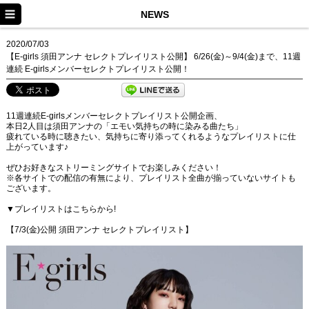
HOME
NEWS
NEWS
2020/07/03
【E-girls 須田アンナ セレクトプレイリスト公開】 6/26(金)～9/4(金)まで、11週
PROFILE
連続 E-girlsメンバーセレクトプレイリスト公開！
MEDIA/EVENT
11週連続E-girlsメンバーセレクトプレイリスト公開企画、
DISCOGRAPHY
本日2人目は須田アンナの「エモい気持ちの時に染みる曲たち」
疲れている時に聴きたい、気持ちに寄り添ってくれるようなプレイリストに仕
VIDEO
上がっています♪
ぜひお好きなストリーミングサイトでお楽しみください！
Dream
※各サイトでの配信の有無により、プレイリスト全曲が揃っていないサイトも
ございます。
Happiness
▼プレイリストはこちらから!
Flower
【7/3(金)公開 須田アンナ セレクトプレイリスト】
Dream Ami